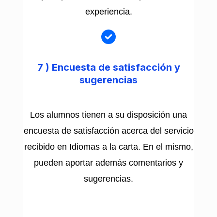
experiencia.
7 )
Encuesta de satisfacción y
sugerencias
Los alumnos tienen a su disposición una
encuesta de satisfacción acerca del servicio
recibido en Idiomas a la carta. En el mismo,
pueden aportar además comentarios y
sugerencias.