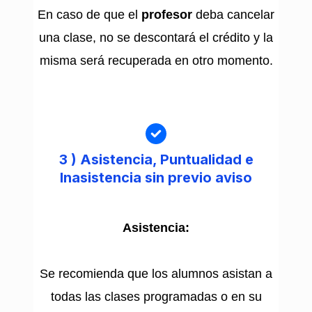
En caso de que el
profesor
deba cancelar
una clase, no se descontará el crédito y la
misma será recuperada en otro momento.
3 )
Asistencia, Puntualidad e
Inasistencia sin previo aviso
Asistencia:
Se recomienda que los alumnos asistan a
todas las clases programadas o en su