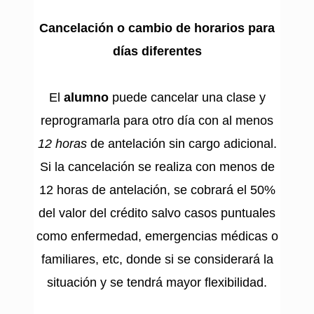
Cancelación o cambio de horarios para
días diferentes
El
alumno
puede cancelar una clase y
reprogramarla para otro día con al menos
12 horas
de antelación sin cargo adicional.
Si la cancelación se realiza con menos de
12 horas de antelación, se cobrará el 50%
del valor del crédito salvo casos puntuales
como enfermedad, emergencias médicas o
familiares, etc, donde si se considerará la
situación y se tendrá mayor flexibilidad.