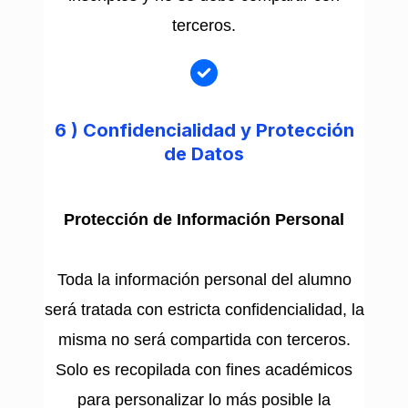
terceros.
6 )
Confidencialidad y Protección
de Datos
Protección de Información Personal
Toda la información personal del alumno
será tratada con estricta confidencialidad, la
misma no será compartida con terceros.
Solo es recopilada con fines académicos
para personalizar lo más posible la