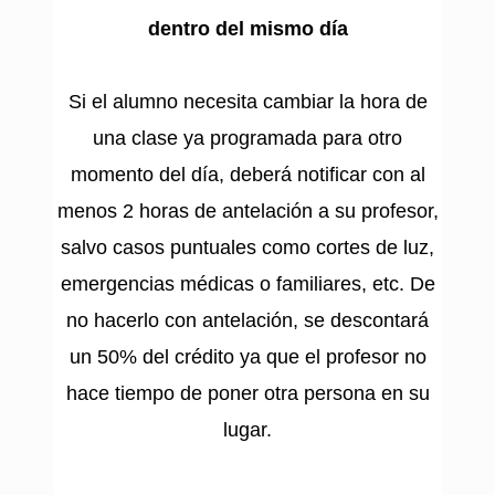
dentro del mismo día
Si el alumno necesita cambiar la hora de
una clase ya programada para otro
momento del día, deberá notificar con al
menos 2 horas de antelación a su profesor,
salvo casos puntuales como cortes de luz,
emergencias médicas o familiares, etc. De
no hacerlo con antelación, se descontará
un 50% del crédito ya que el profesor no
hace tiempo de poner otra persona en su
lugar.