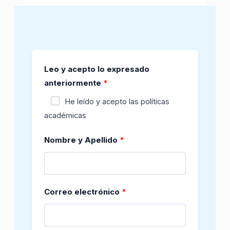
Leo y acepto lo expresado
anteriormente
He leído y acepto las políticas
académicas
Nombre y Apellido
Correo electrónico