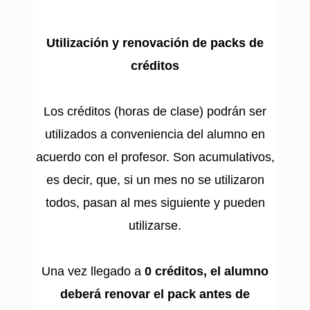
Utilización y renovación de packs de
créditos
Los créditos (horas de clase) podrán ser
utilizados a conveniencia del alumno en
acuerdo con el profesor. Son acumulativos,
es decir, que, si un mes no se utilizaron
todos, pasan al mes siguiente y pueden
utilizarse.
Una vez llegado a
0 créditos, el alumno
deberá renovar el pack antes de