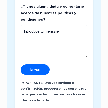
¿Tienes alguna duda o comentario
acerca de nuestras políticas y
condiciones?
Enviar
IMPORTANTE: Una vez enviada la
confirmación, procederemos con el pago
para que puedas comenzar las clases en
Idiomas a la carta.