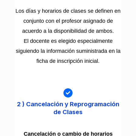
Los días y horarios de clases se definen en
conjunto con el profesor asignado de
acuerdo a la disponibilidad de ambos.
El docente es elegido especialmente
siguiendo la información suministrada en la
ficha de inscripción inicial.
2 )
Cancelación y Reprogramación
de Clases
Cancelación o cambio de horarios