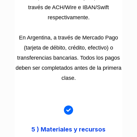
través de ACH/Wire e IBAN/Swift
respectivamente.
En Argentina, a través de Mercado Pago
(tarjeta de débito, crédito, efectivo) o
transferencias bancarias. Todos los pagos
deben ser completados antes de la primera
clase.
5 )
Materiales y recursos