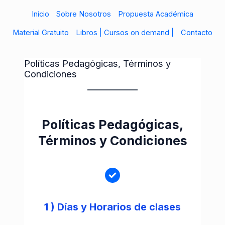
Ir
Inicio
Sobre Nosotros
Propuesta Académica
al
Material Gratuito
Libros | Cursos on demand |
Contacto
contenido
Políticas Pedagógicas, Términos y
Condiciones
Políticas Pedagógicas,
Términos y Condiciones
1 )
Días y Horarios de clases