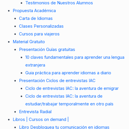
Testimonios de Nuestros Alumnos
Propuesta Académica
Carta de Idiomas
Clases Personalizadas
Cursos para viajeros
Material Gratuito
Presentación Guías gratuitas
10 claves fundamentales para aprender una lengua
extranjera
Guia práctica para aprender idiomas a diario
Presentación Ciclos de entrevistas IAC
Ciclo de entrevistas IAC: la aventura de emigrar
Ciclo de entrevistas IAC: la aventura de
estudiar/trabajar temporalmente en otro país
Entrevista Radial
Libros | Cursos on demand |
Libro Desbloquea tu comunicación en idiomas