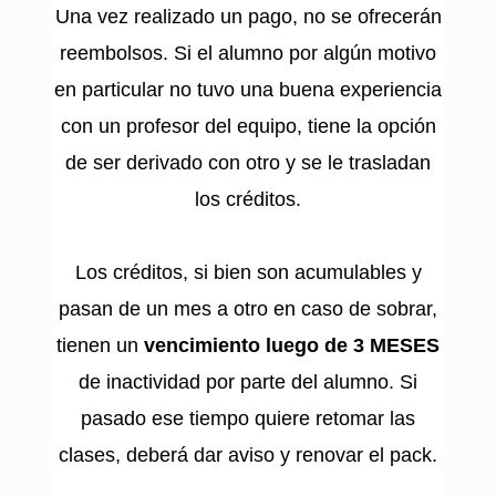
Una vez realizado un pago, no se ofrecerán
reembolsos. Si el alumno por algún motivo
en particular no tuvo una buena experiencia
con un profesor del equipo, tiene la opción
de ser derivado con otro y se le trasladan
los créditos.
Los créditos, si bien son acumulables y
pasan de un mes a otro en caso de sobrar,
tienen un
vencimiento luego de 3 MESES
de inactividad por parte del alumno. Si
pasado ese tiempo quiere retomar las
clases, deberá dar aviso y renovar el pack.