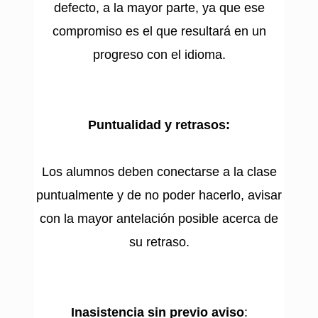
defecto, a la mayor parte, ya que ese
compromiso es el que resultará en un
progreso con el idioma.
Puntualidad y retrasos:
Los alumnos deben conectarse a la clase
puntualmente y de no poder hacerlo, avisar
con la mayor antelación posible acerca de
su retraso.
Inasistencia sin previo aviso
: