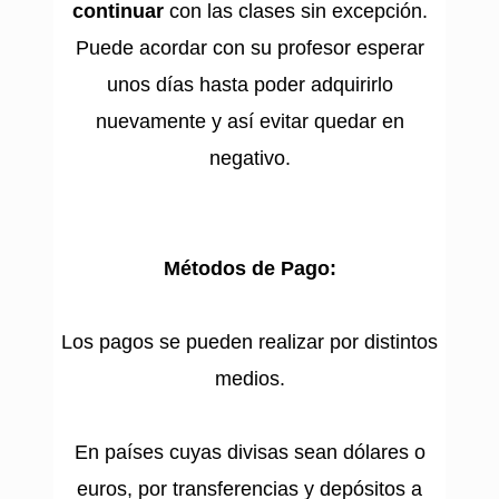
continuar
con las clases sin excepción.
Puede acordar con su profesor esperar
unos días hasta poder adquirirlo
nuevamente y así evitar quedar en
negativo.
Métodos de Pago:
Los pagos se pueden realizar por distintos
medios.
En países cuyas divisas sean dólares o
euros, por transferencias y depósitos a