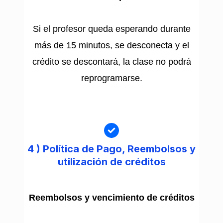
Si el profesor queda esperando durante
más de 15 minutos, se desconecta y el
crédito se descontará, la clase no podrá
reprogramarse.
4 )
Política de Pago, Reembolsos y
utilización de créditos
Reembolsos y vencimiento de créditos