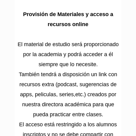
Provisión de Materiales y acceso a
recursos online
El material de estudio será proporcionado
por la academia y podrá acceder a él
siempre que lo necesite.
También tendrá a disposición un link con
recursos extra (podcast, sugerencias de
apps, peliculas, series,etc.) creados por
nuestra directora académica para que
pueda practicar entre clases.
El acceso está restringido a los alumnos
inscriptos y no se debe compartir con